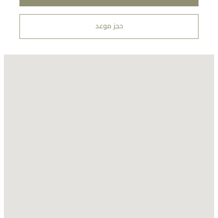
حجز موعد