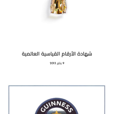
شهادة الأرقام القياسية العالمية
9 يناير 2013