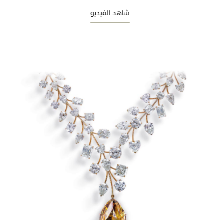
شاهد الفيديو