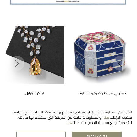
صندوق مجوهرات زهرة الخلود
لينكومبارابل
لمزيد من المعلومات عن الطريقة التي نستخدم بها ملفات الارتباط، راجع سياسة
ملفات الارتباط
هنا
أو لمعلومات عامة عن الطريقة التي نستخدم بها بياناتك
الشخصية، راجع سياسة الخصوصية لدينا
هنا
.
القبول بجميع