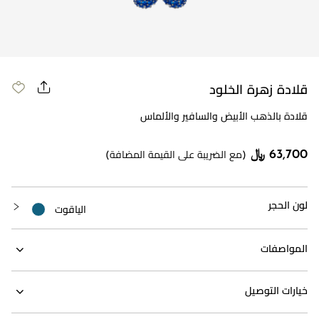
قلادة زهرة الخلود
قلادة بالذهب الأبيض والسافير والألماس
63,700 ﷼
(مع الضريبة على القيمة المضافة)
لون الحجر
الياقوت
المواصفات
خيارات التوصيل