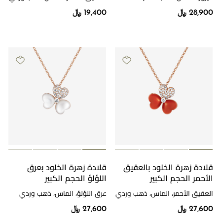
28,900 ﷼
19,400 ﷼
قلادة زهرة الخلود بالعقيق
قلادة زهرة الخلود بعرق
الأحمر الحجم الكبير
اللؤلؤ الحجم الكبير
العقيق الأحمر، الماس، ذهب وردي
عرق اللؤلؤ، الماس، ذهب وردي
27,600 ﷼
27,600 ﷼