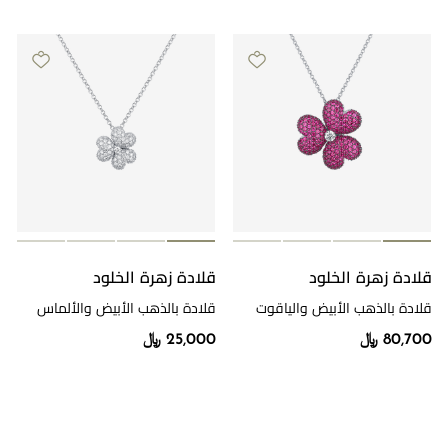
قلادة زهرة الخلود
قلادة زهرة الخلود
قلادة بالذهب الأبيض والياقوت
قلادة بالذهب الأبيض والألماس
والألماس
80,700 ﷼
25,000 ﷼