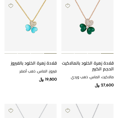
قلادة زهرة الخلود بالمالاكيت
قلادة زهرة الخلود بالفيروز
الحجم الكبير
فيروز، الماس، ذهب أصفر
مالاكيت، الماس، ذهب وردي
19,800 ﷼
27,600 ﷼