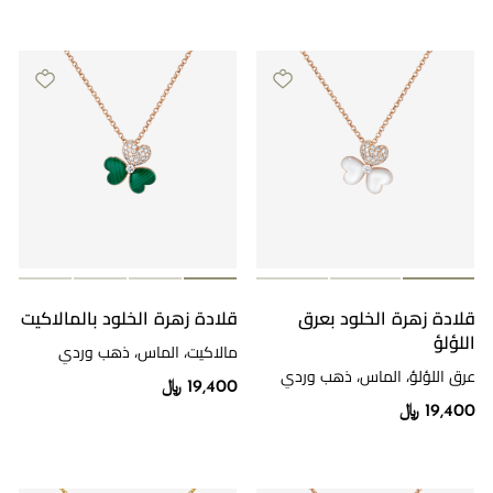
قلادة زهرة الخلود بعرق
قلادة زهرة الخلود بالمالاكيت
اللؤلؤ
مالاكيت، الماس، ذهب وردي
عرق اللؤلؤ، الماس، ذهب وردي
19,400 ﷼
19,400 ﷼