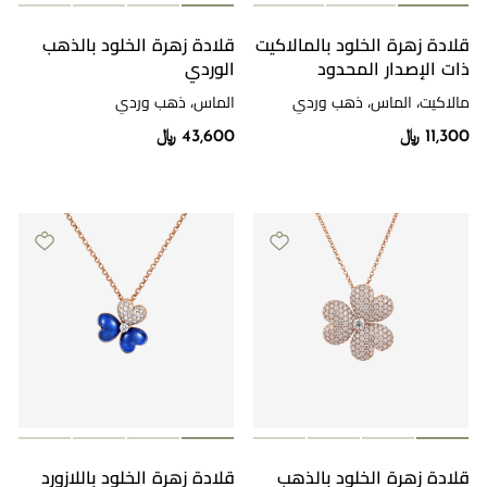
قلادة زهرة الخلود بالمالاكيت
قلادة زهرة الخلود بالذهب
ذات الإصدار المحدود
الوردي
مالاكيت، الماس، ذهب وردي
الماس، ذهب وردي
11,300 ﷼
43,600 ﷼
قلادة زهرة الخلود بالذهب
قلادة زهرة الخلود باللازورد