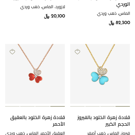
الوردي
لازورد، الماس، ذهب وردي
الماس، ذهب وردي
20,100 ﷼
82,300 ﷼
قلادة زهرة الخلود بالفيروز
قلادة زهرة الخلود بالعقيق
الحجم الكبير
الأحمر
فيروز، الماس، ذهب أصفر
العقيق الأحمر، الماس، ذهب وردي