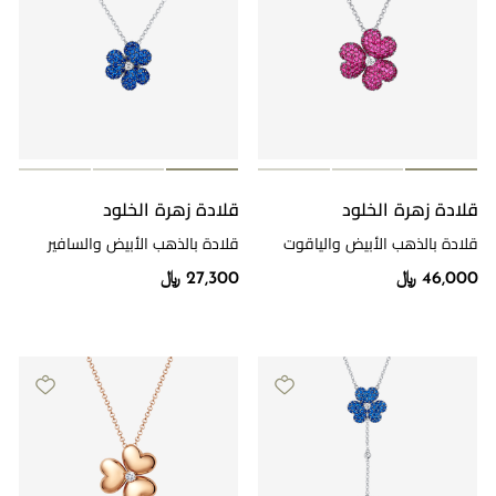
قلادة زهرة الخلود
قلادة زهرة الخلود
قلادة بالذهب الأبيض والياقوت
قلادة بالذهب الأبيض والسافير
والألماس
والألماس
46,000 ﷼
27,300 ﷼