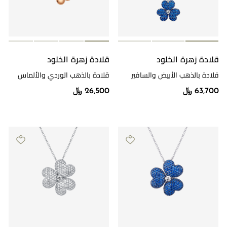
قلادة زهرة الخلود
قلادة زهرة الخلود
قلادة بالذهب الأبيض والسافير
قلادة بالذهب الوردي والألماس
والألماس
63,700 ﷼
26,500 ﷼