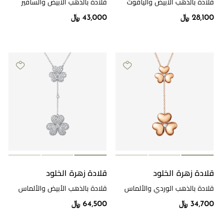
قلادة بالذهب الأبيض والياقوت
قلادة بالذهب الأبيض والسافير
والألماس
والألماس
28,100 ﷼
43,000 ﷼
قلادة زهرة الخلود
قلادة زهرة الخلود
قلادة بالذهب الوردي والألماس
قلادة بالذهب الأبيض والألماس
34,700 ﷼
64,500 ﷼