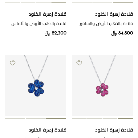
قلادة زهرة الخلود
قلادة زهرة الخلود
قلادة بالذهب الأبيض والسافير
قلادة بالذهب الأبيض والألماس
والألماس
84,800 ﷼
82,300 ﷼
قلادة زهرة الخلود
قلادة زهرة الخلود