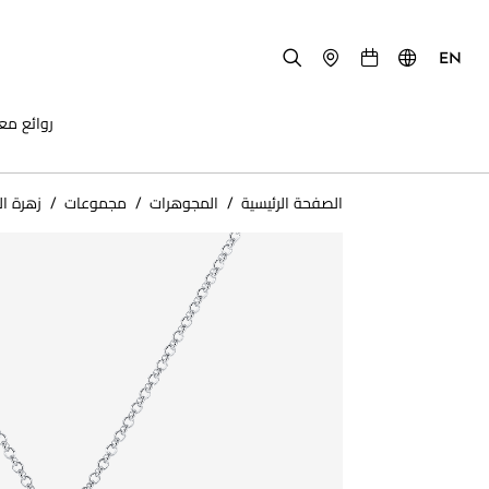
EN
روائع مع
الصفحة الرئيسية
/
المجوهرات
/
مجموعات
/
زهرة ال