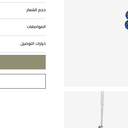
حجم الشعار
المواصفات
خيارات التوصيل