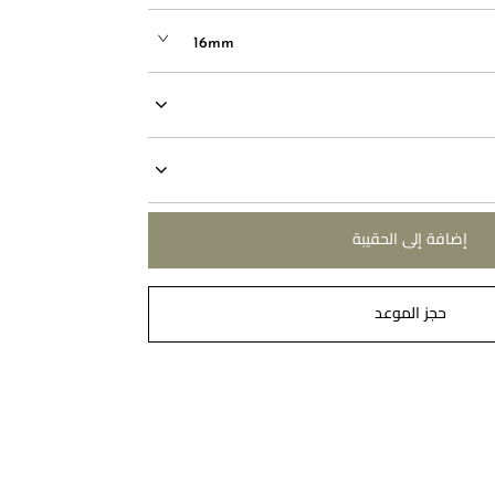
16mm
إضافة إلى الحقيبة
حجز الموعد