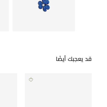
قد يعجبك أيضًا